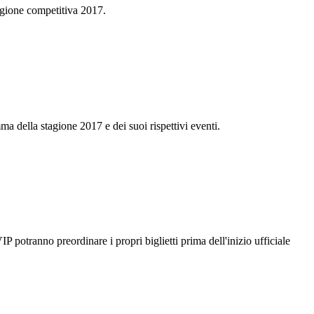
agione competitiva 2017.
 della stagione 2017 e dei suoi rispettivi eventi.
potranno preordinare i propri biglietti prima dell'inizio ufficiale