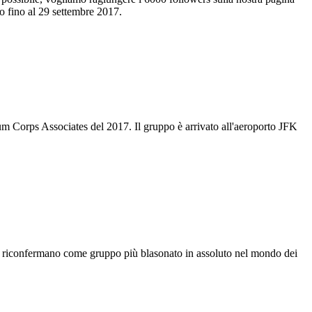
o fino al 29 settembre 2017.
m Corps Associates del 2017. Il gruppo è arrivato all'aeroporto JFK
si riconfermano come gruppo più blasonato in assoluto nel mondo dei