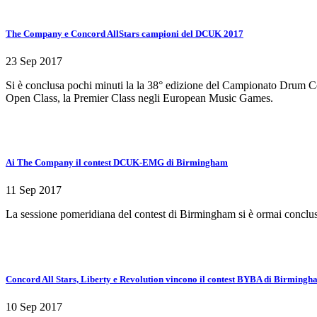
The Company e Concord AllStars campioni del DCUK 2017
23 Sep 2017
Si è conclusa pochi minuti la la 38° edizione del Campionato Drum 
Open Class, la Premier Class negli European Music Games.
Ai The Company il contest DCUK-EMG di Birmingham
11 Sep 2017
La sessione pomeridiana del contest di Birmingham si è ormai conclus
Concord All Stars, Liberty e Revolution vincono il contest BYBA di Birming
10 Sep 2017