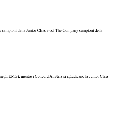
s campioni della Junior Class e coi The Company campioni della
negli EMG), mentre i Concord AllStars si agiudicano la Junior Class.