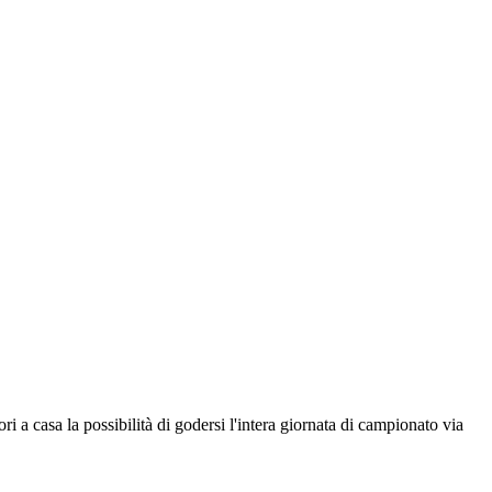
a casa la possibilità di godersi l'intera giornata di campionato via