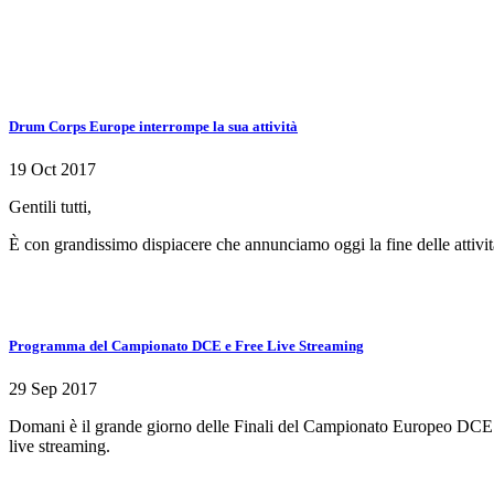
Drum Corps Europe interrompe la sua attività
19 Oct 2017
Gentili tutti,
È con grandissimo dispiacere che annunciamo oggi la fine delle attiv
Programma del Campionato DCE e Free Live Streaming
29 Sep 2017
Domani è il grande giorno delle Finali del Campionato Europeo DCE. Anc
live streaming.