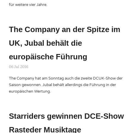
für weitere vier Jahre.
The Company an der Spitze im
UK, Jubal behält die
europäische Führung
06 Jul 2016
The Company hat am Sonntag auch die zweite DCUK-Show der
Saison gewonnen. Jubal behält allerdings die Führung in der
europäischen Wertung.
Starriders gewinnen DCE-Show
Rasteder Musiktage