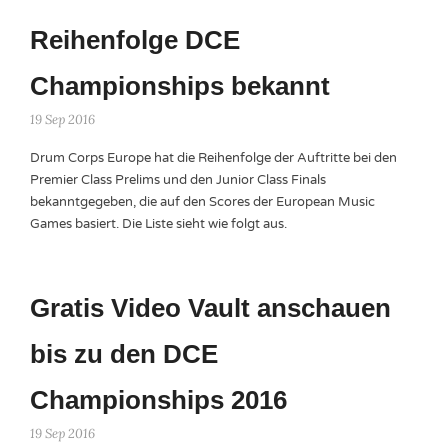
Reihenfolge DCE
Championships bekannt
19 Sep 2016
Drum Corps Europe hat die Reihenfolge der Auftritte bei den
Premier Class Prelims und den Junior Class Finals
bekanntgegeben, die auf den Scores der European Music
Games basiert. Die Liste sieht wie folgt aus.
Gratis Video Vault anschauen
bis zu den DCE
Championships 2016
19 Sep 2016