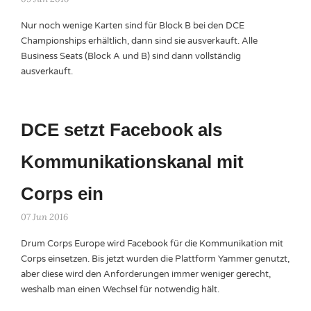
Nur noch wenige Karten sind für Block B bei den DCE
Championships erhältlich, dann sind sie ausverkauft. Alle
Business Seats (Block A und B) sind dann vollständig
ausverkauft.
DCE setzt Facebook als
Kommunikationskanal mit
Corps ein
07 Jun 2016
Drum Corps Europe wird Facebook für die Kommunikation mit
Corps einsetzen. Bis jetzt wurden die Plattform Yammer genutzt,
aber diese wird den Anforderungen immer weniger gerecht,
weshalb man einen Wechsel für notwendig hält.