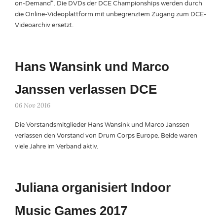
on-Demand“. Die DVDs der DCE Championships werden durch
die Online-Videoplattform mit unbegrenztem Zugang zum DCE-
Videoarchiv ersetzt.
Hans Wansink und Marco
Janssen verlassen DCE
06 Nov 2016
Die Vorstandsmitglieder Hans Wansink und Marco Janssen
verlassen den Vorstand von Drum Corps Europe. Beide waren
viele Jahre im Verband aktiv.
Juliana organisiert Indoor
Music Games 2017