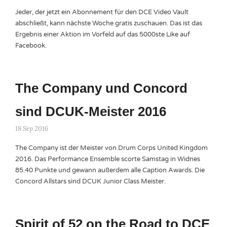
Jeder, der jetzt ein Abonnement für den DCE Video Vault
abschließt, kann nächste Woche gratis zuschauen. Das ist das
Ergebnis einer Aktion im Vorfeld auf das 5000ste Like auf
Facebook.
The Company und Concord
sind DCUK-Meister 2016
18 Sep 2016
The Company ist der Meister von Drum Corps United Kingdom
2016. Das Performance Ensemble scorte Samstag in Widnes
85.40 Punkte und gewann außerdem alle Caption Awards. Die
Concord Allstars sind DCUK Junior Class Meister.
Spirit of 52 on the Road to DCE