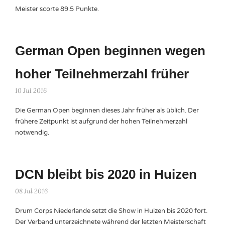
Meister scorte 89.5 Punkte.
German Open beginnen wegen
hoher Teilnehmerzahl früher
10 Jul 2016
Die German Open beginnen dieses Jahr früher als üblich. Der
frühere Zeitpunkt ist aufgrund der hohen Teilnehmerzahl
notwendig.
DCN bleibt bis 2020 in Huizen
08 Jul 2016
Drum Corps Niederlande setzt die Show in Huizen bis 2020 fort.
Der Verband unterzeichnete während der letzten Meisterschaft