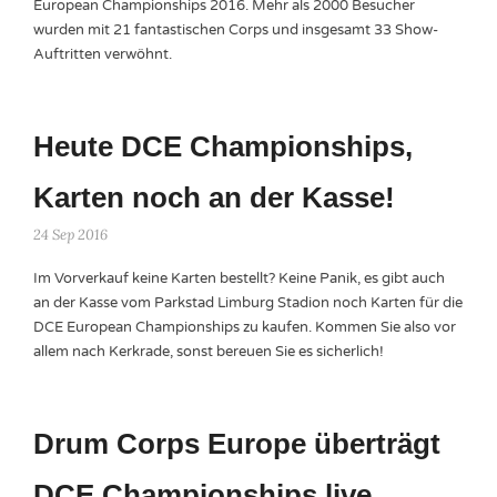
European Championships 2016. Mehr als 2000 Besucher
wurden mit 21 fantastischen Corps und insgesamt 33 Show-
Auftritten verwöhnt.
Heute DCE Championships,
Karten noch an der Kasse!
24 Sep 2016
Im Vorverkauf keine Karten bestellt? Keine Panik, es gibt auch
an der Kasse vom Parkstad Limburg Stadion noch Karten für die
DCE European Championships zu kaufen. Kommen Sie also vor
allem nach Kerkrade, sonst bereuen Sie es sicherlich!
Drum Corps Europe überträgt
DCE Championships live