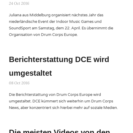
24 Oct 2016
Juliana aus Middelburg organisiert nächstes Jahr das
niederländische Event der Indoor Music Games und
SoundSport am Samstag, dem 22. April. Es übernimmt die
Organisation von Drum Corps Europe.
Berichterstattung DCE wird
umgestaltet
08 Oct 2016
Die Berichterstattung von Drum Corps Europe wird
umgestaltet. DCE kümmert sich weiterhin um Drum Corps
News, aber konzentriert sich hierbei mehr auf soziale Medien.
Die meisten Videos von den