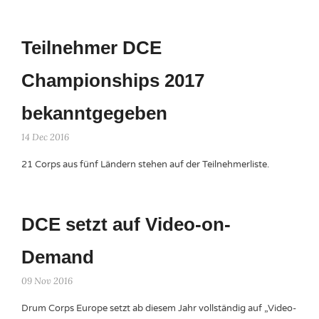
Teilnehmer DCE
Championships 2017
bekanntgegeben
14 Dec 2016
21 Corps aus fünf Ländern stehen auf der Teilnehmerliste.
DCE setzt auf Video-on-
Demand
09 Nov 2016
Drum Corps Europe setzt ab diesem Jahr vollständig auf „Video-