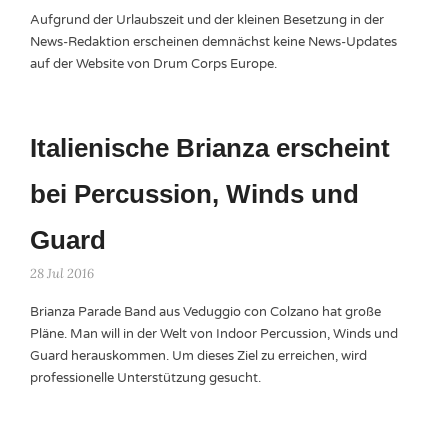
Aufgrund der Urlaubszeit und der kleinen Besetzung in der
News-Redaktion erscheinen demnächst keine News-Updates
auf der Website von Drum Corps Europe.
Italienische Brianza erscheint
bei Percussion, Winds und
Guard
28 Jul 2016
Brianza Parade Band aus Veduggio con Colzano hat große
Pläne. Man will in der Welt von Indoor Percussion, Winds und
Guard herauskommen. Um dieses Ziel zu erreichen, wird
professionelle Unterstützung gesucht.