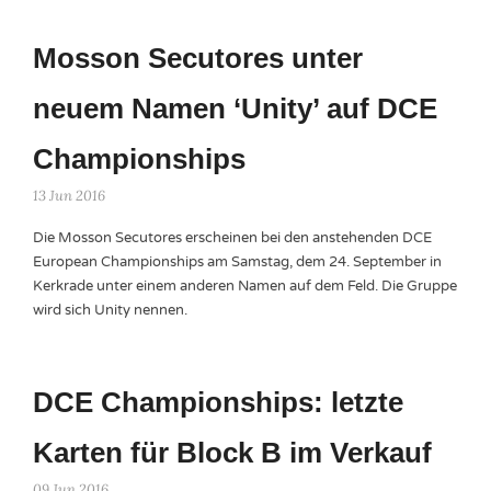
Mosson Secutores unter
neuem Namen ‘Unity’ auf DCE
Championships
13 Jun 2016
Die Mosson Secutores erscheinen bei den anstehenden DCE
European Championships am Samstag, dem 24. September in
Kerkrade unter einem anderen Namen auf dem Feld. Die Gruppe
wird sich Unity nennen.
DCE Championships: letzte
Karten für Block B im Verkauf
09 Jun 2016