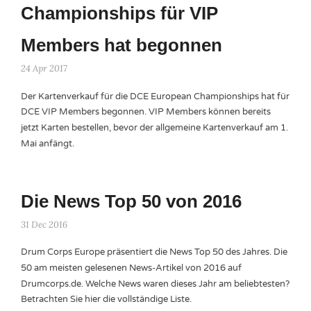
Championships für VIP
Members hat begonnen
24 Apr 2017
Der Kartenverkauf für die DCE European Championships hat für
DCE VIP Members begonnen. VIP Members können bereits
jetzt Karten bestellen, bevor der allgemeine Kartenverkauf am 1.
Mai anfängt.
Die News Top 50 von 2016
31 Dec 2016
Drum Corps Europe präsentiert die News Top 50 des Jahres. Die
50 am meisten gelesenen News-Artikel von 2016 auf
Drumcorps.de. Welche News waren dieses Jahr am beliebtesten?
Betrachten Sie hier die vollständige Liste.