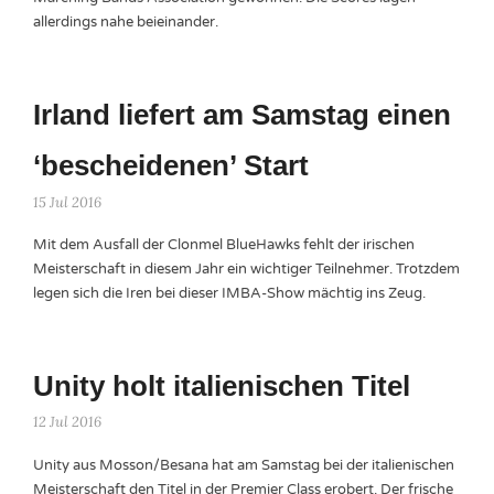
allerdings nahe beieinander.
Irland liefert am Samstag einen
‘bescheidenen’ Start
15 Jul 2016
Mit dem Ausfall der Clonmel BlueHawks fehlt der irischen
Meisterschaft in diesem Jahr ein wichtiger Teilnehmer. Trotzdem
legen sich die Iren bei dieser IMBA-Show mächtig ins Zeug.
Unity holt italienischen Titel
12 Jul 2016
Unity aus Mosson/Besana hat am Samstag bei der italienischen
Meisterschaft den Titel in der Premier Class erobert. Der frische