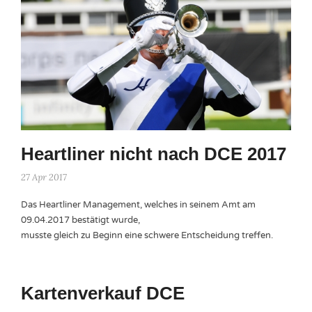
Heartliner nicht nach DCE 2017
27 Apr 2017
Das Heartliner Management, welches in seinem Amt am
09.04.2017 bestätigt wurde,
musste gleich zu Beginn eine schwere Entscheidung treffen.
Kartenverkauf DCE