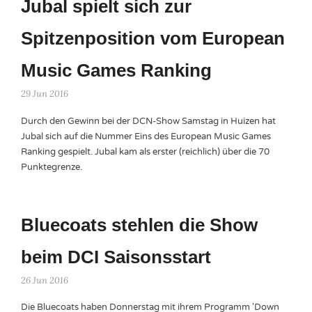
Jubal spielt sich zur
Spitzenposition vom European
Music Games Ranking
29 Jun 2016
Durch den Gewinn bei der DCN-Show Samstag in Huizen hat
Jubal sich auf die Nummer Eins des European Music Games
Ranking gespielt. Jubal kam als erster (reichlich) über die 70
Punktegrenze.
Bluecoats stehlen die Show
beim DCI Saisonsstart
26 Jun 2016
Die Bluecoats haben Donnerstag mit ihrem Programm 'Down