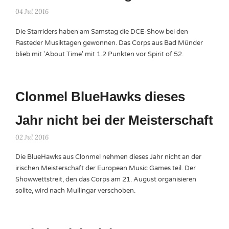
04 Jul 2016
Die Starriders haben am Samstag die DCE-Show bei den
Rasteder Musiktagen gewonnen. Das Corps aus Bad Münder
blieb mit 'About Time' mit 1.2 Punkten vor Spirit of 52.
Clonmel BlueHawks dieses
Jahr nicht bei der Meisterschaft
02 Jul 2016
Die BlueHawks aus Clonmel nehmen dieses Jahr nicht an der
irischen Meisterschaft der European Music Games teil. Der
Showwettstreit, den das Corps am 21. August organisieren
sollte, wird nach Mullingar verschoben.