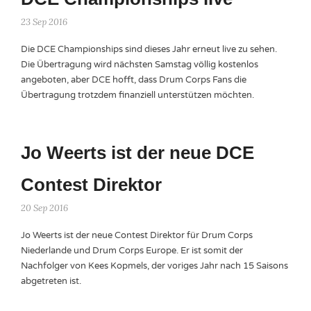
23 Sep 2016
Die DCE Championships sind dieses Jahr erneut live zu sehen.
Die Übertragung wird nächsten Samstag völlig kostenlos
angeboten, aber DCE hofft, dass Drum Corps Fans die
Übertragung trotzdem finanziell unterstützen möchten.
Jo Weerts ist der neue DCE
Contest Direktor
20 Sep 2016
Jo Weerts ist der neue Contest Direktor für Drum Corps
Niederlande und Drum Corps Europe. Er ist somit der
Nachfolger von Kees Kopmels, der voriges Jahr nach 15 Saisons
abgetreten ist.