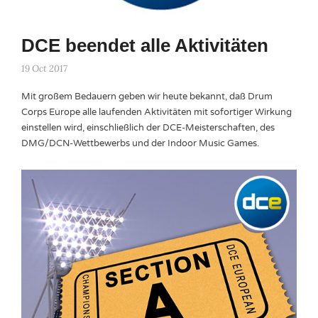
DCE beendet alle Aktivitäten
19 Oct 2017
Mit großem Bedauern geben wir heute bekannt, daß Drum
Corps Europe alle laufenden Aktivitäten mit sofortiger Wirkung
einstellen wird, einschließlich der DCE-Meisterschaften, des
DMG/DCN-Wettbewerbs und der Indoor Music Games.