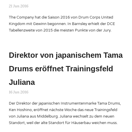
21 Jun 2016
The Company hat die Saison 2016 von Drum Corps United
Kingdom mit Gewinn begonnen. In Barnsley erhielt der DCE
Tabellenzweite von 2015 die meisten Punkte von der Jury.
Direktor von japanischem Tama
Drums eröffnet Trainingsfeld
Juliana
16 Jun 2016
Der Direktor der japanischen Instrumentenmarke Tama Drums,
Ken Hoshino, eröffnet nächste Woche das neue Trainingsfeld
von Juliana aus Middelburg. Juliana wechselt zu dem neuen
Standort, weil der alte Standort für Häuserbau weichen muss.