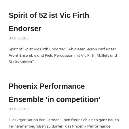
Spirit of 52 ist Vic Firth
Endorser
04 Jun 2016
Spirit of 52 ist Vic Firth Endorser. "Ab dieser Saison darf unser
Front Ensemble und Field Percussion mit Vic Firth Mallets und
Sticks spielen."
Phoenix Performance
Ensemble ‘in competition’
02 Jun 2016
Die Organisation der German Open freut sich einen ganz neuen
Teilnehmer begrüßen zu dürfen: das Phoenix Performance