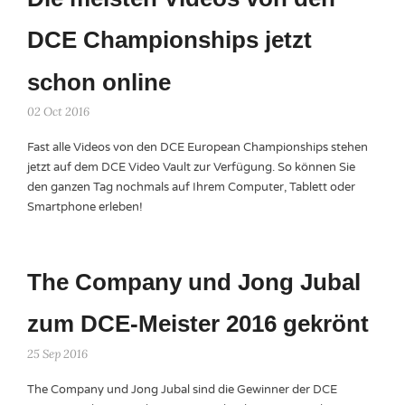
DCE Championships jetzt
schon online
02 Oct 2016
Fast alle Videos von den DCE European Championships stehen
jetzt auf dem DCE Video Vault zur Verfügung. So können Sie
den ganzen Tag nochmals auf Ihrem Computer, Tablett oder
Smartphone erleben!
The Company und Jong Jubal
zum DCE-Meister 2016 gekrönt
25 Sep 2016
The Company und Jong Jubal sind die Gewinner der DCE