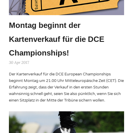
Montag beginnt der
Kartenverkauf für die DCE
Championships!
30 Apr 2017
Der Kartenverkauf für die DCE European Championships
beginnt Montag um 21.00 Uhr Mitteleuropäische Zeit (CET). Die
Erfahrung zeigt, dass der Verkauf in den ersten Stunden
wahnsinnig schnell geht, seien Sie also pünktlich, wenn Sie sich
einen Sitzplatz in der Mitte der Tribüne sichern wollen.