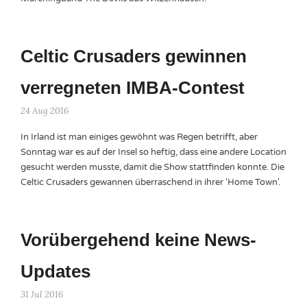
Celtic Crusaders gewinnen
verregneten IMBA-Contest
24 Aug 2016
In Irland ist man einiges gewöhnt was Regen betrifft, aber
Sonntag war es auf der Insel so heftig, dass eine andere Location
gesucht werden musste, damit die Show stattfinden konnte. Die
Celtic Crusaders gewannen überraschend in ihrer 'Home Town'.
Vorübergehend keine News-
Updates
31 Jul 2016