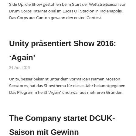
Side Up' die Show gestohlen beim Start der Wettstreitsaison von
Drum Corps International im Lucas Oil Stadion in Indianapolis.
Das Corps aus Canton gewann den ersten Contest.
Unity präsentiert Show 2016:
‘Again’
24 Jun 2016
Unity, besser bekannt unter dem vormaligen Namen Mosson
Secutores, hat das Showthema für dieses Jahr bekanntgegeben.
Das Programm heißt 'Again', und zwar aus mehreren Gründen.
The Company startet DCUK-
Saison mit Gewinn